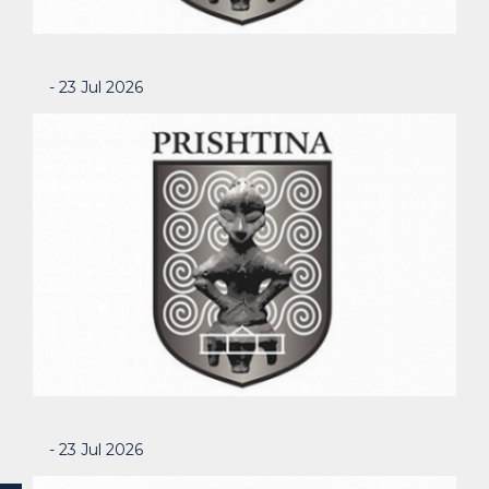
- 23 Jul 2026
- 23 Jul 2026