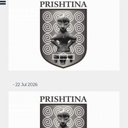
- 22 Jul 2026