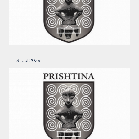
- 31 Jul 2026