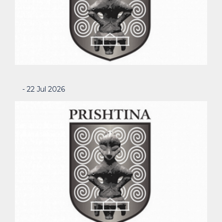
- 22 Jul 2026