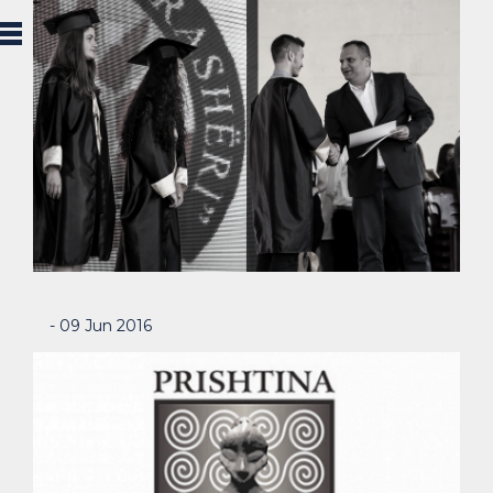
- 09 Jun 2016