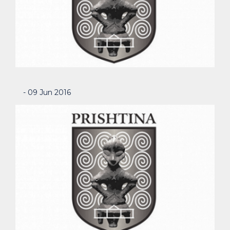
- 09 Jun 2016