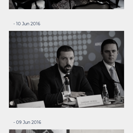
- 10 Jun 2016
- 09 Jun 2016