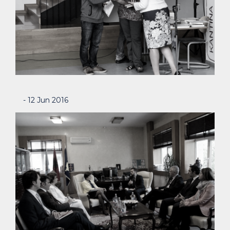
- 12 Jun 2016