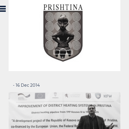
- 16 Dec 2014