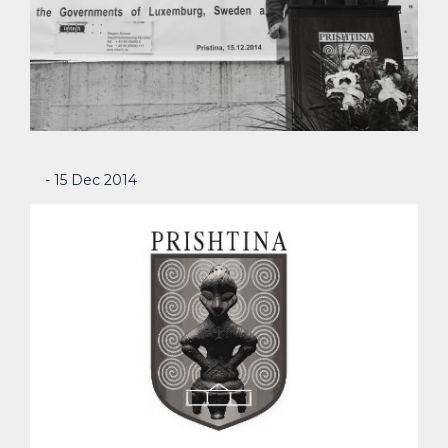
- 15 Dec 2014