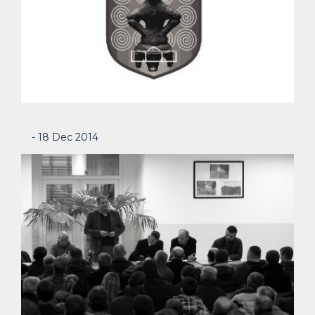
- 18 Dec 2014