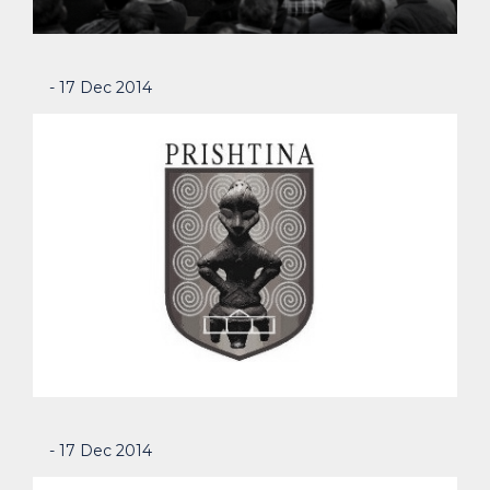
- 17 Dec 2014
- 17 Dec 2014