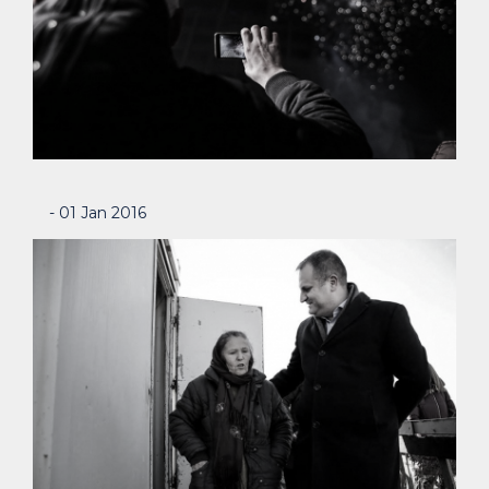
- 01 Jan 2016