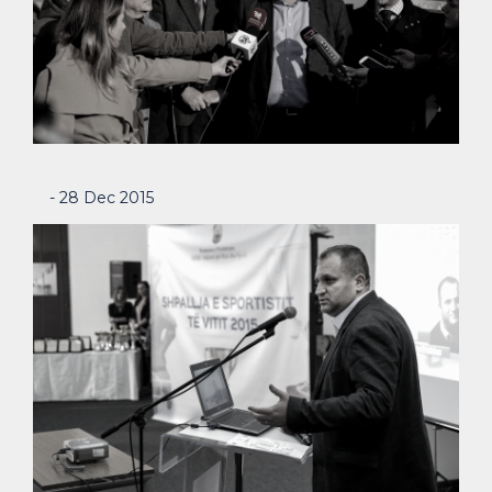
- 28 Dec 2015