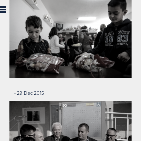
- 29 Dec 2015