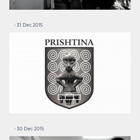
- 31 Dec 2015
- 30 Dec 2015