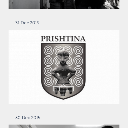
- 31 Dec 2015
- 30 Dec 2015