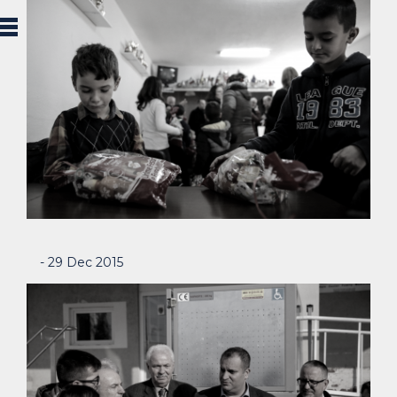
- 29 Dec 2015