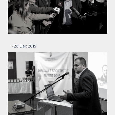
- 28 Dec 2015