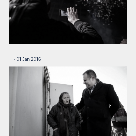
- 01 Jan 2016