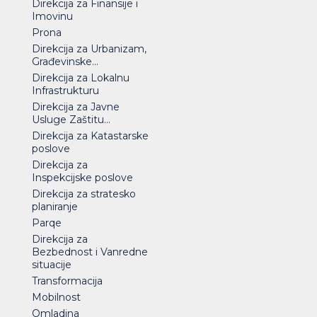
Direkcija za Finansije i
Imovinu
Prona
Direkcija za Urbanizam,
Građevinske...
Direkcija za Lokalnu
Infrastrukturu
Direkcija za Javne
Usluge Zaštitu...
Direkcija za Katastarske
poslove
Direkcija za
Inspekcijske poslove
Direkcija za stratesko
planiranje
Parqe
Direkcija za
Bezbednost i Vanredne
situacije
Transformacija
Mobilnost
Omladina