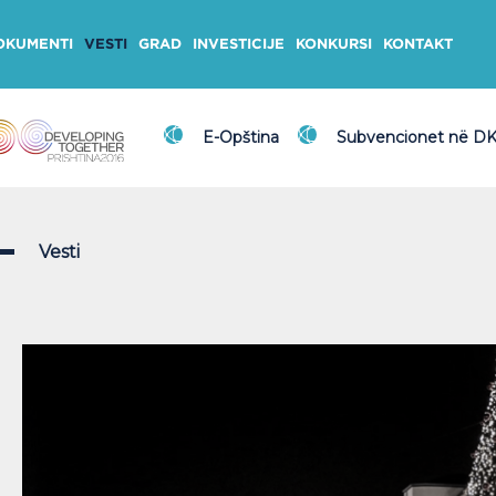
OKUMENTI
VESTI
GRAD
INVESTICIJE
KONKURSI
KONTAKT
E-Opština
Subvencionet në D
Vesti