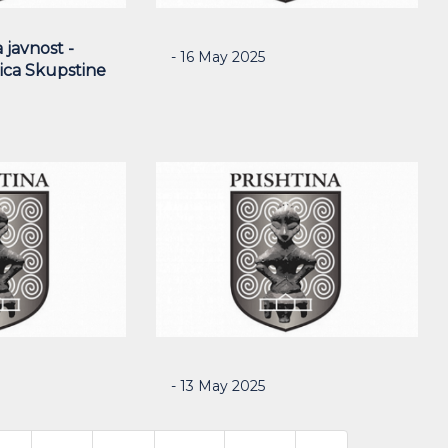
 javnost -
- 16 May 2025
ica Skupstine
- 13 May 2025