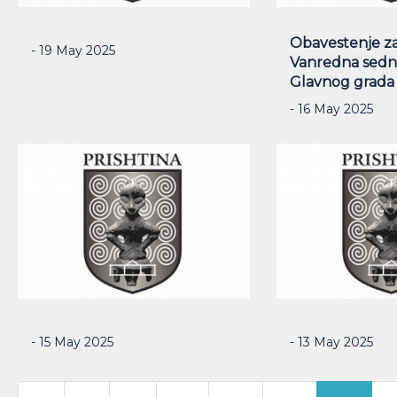
Obavestenje za
- 19 May 2025
Vanredna sedn
Glavnog grada
- 16 May 2025
- 15 May 2025
- 13 May 2025