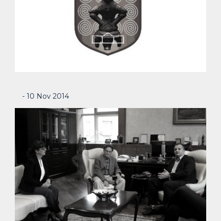
- 10 Nov 2014