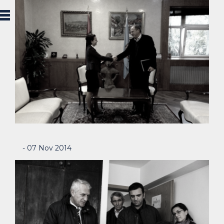
- 07 Nov 2014