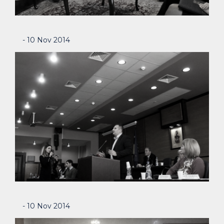
- 10 Nov 2014
- 10 Nov 2014