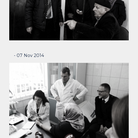
- 07 Nov 2014