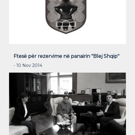
Ftesë për rezervime në panairin "Blej Shqip"
- 10 Nov 2014