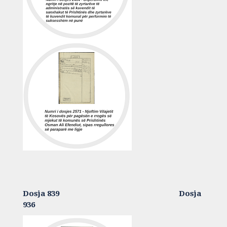
Dosja 839 Dosja
936