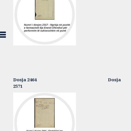
Dosja 2464 Dosja
2571