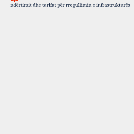
ndërtimit dhe tarifat për rregullimin e infrastrukturës