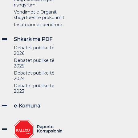
rishqyrtim
Vendimet e Organit
shqyrtues të prokurimit
Institucionet qendrore
Shkarkime PDF
Debatet publike të
2026
Debatet publike të
2025
Debatet publike të
2024
Debatet publike të
2023
e-Komuna
Raporto
Korrupsionin