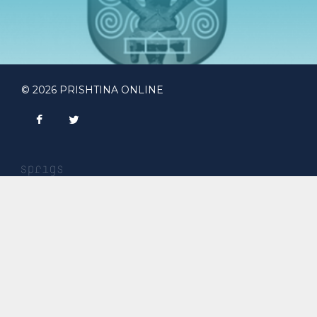
© 2026 PRISHTINA ONLINE