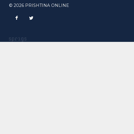
© 2026 PRISHTINA ONLINE