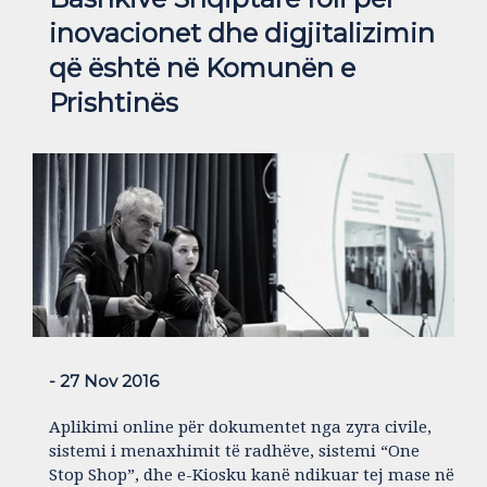
inovacionet dhe digjitalizimin
që është në Komunën e
Prishtinës
- 27 Nov 2016
Aplikimi online për dokumentet nga zyra civile,
sistemi i menaxhimit të radhëve, sistemi “One
Stop Shop”, dhe e-Kiosku kanë ndikuar tej mase në