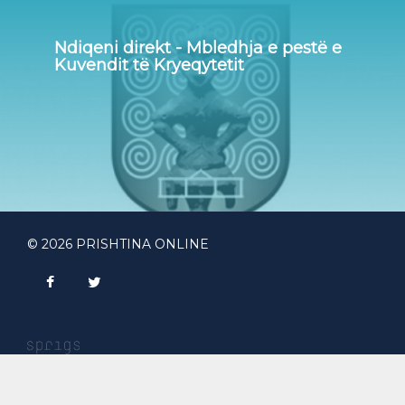
Ndiqeni direkt - Mbledhja e pestë e
Kuvendit të Kryeqytetit
© 2026 PRISHTINA ONLINE