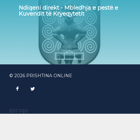
Ndiqeni direkt - Mbledhja e pestë e
Kuvendit të Kryeqytetit
© 2026 PRISHTINA ONLINE