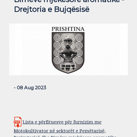
Drejtoria e Bujqësisë
- 08 Aug 2023
Lista e përfituesve për furnizim me
Motokultivator në sektorët e Pemëtarisë,