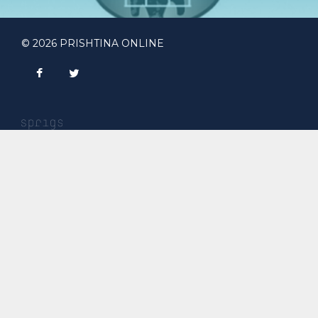
© 2026 PRISHTINA ONLINE