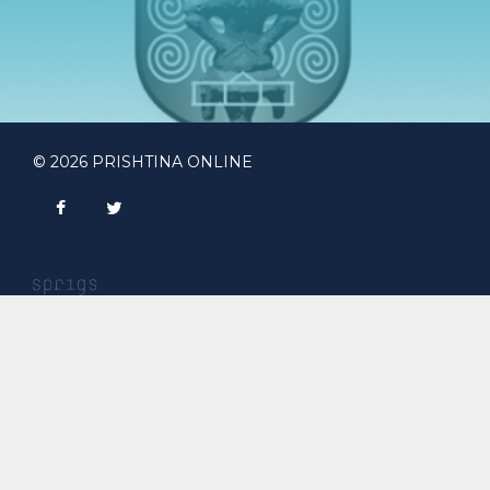
© 2026 PRISHTINA ONLINE