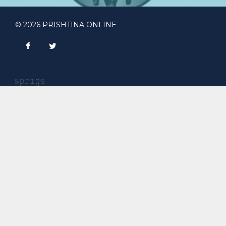
© 2026 PRISHTINA ONLINE