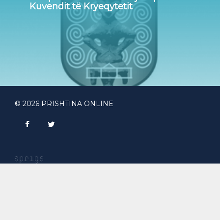
Kuvendit të Kryeqytetit
© 2026 PRISHTINA ONLINE