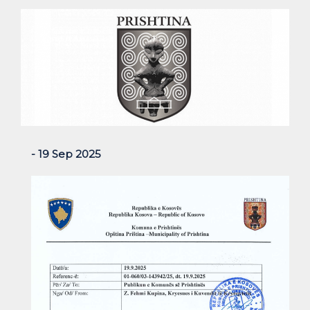
- 19 Sep 2025