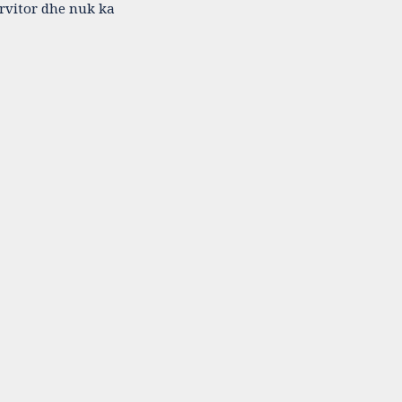
ërvitor dhe nuk ka