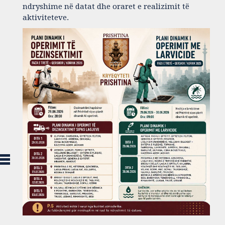
ndryshime në datat dhe oraret e realizimit të
aktiviteteve.