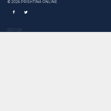
© 2026 PRISHTINA ONLINE