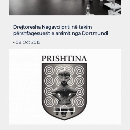
Drejtoresha Nagavci priti në takim
përshfaqësuesit e arsimit nga Dortmundi
- 08 Oct 2015