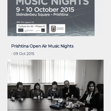
Prishtina Open Air Music Nights
- 09 Oct 2015