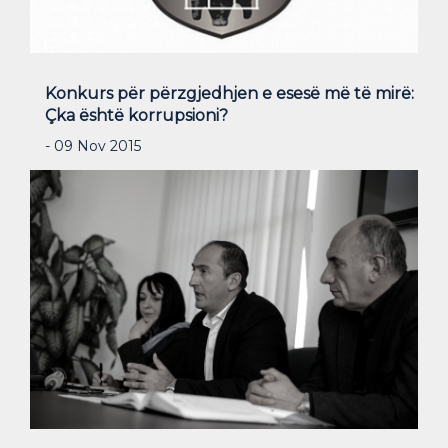
Konkurs për përzgjedhjen e esesë më të mirë:
Çka është korrupsioni?
- 09 Nov 2015